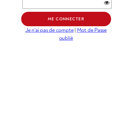
Je n'ai pas de compte
|
Mot de Passe
oublié