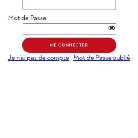
Mot de Passe
Je n'ai pas de compte
|
Mot de Passe oublié