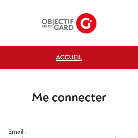
ACCUEIL
Me connecter
Email :