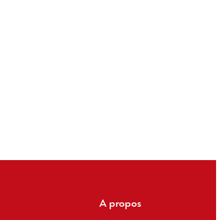
A propos